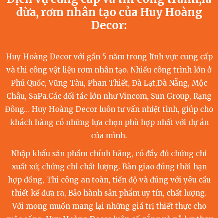
dừa, rơm nhân tạo của
Huy Hoàng
Decor
:
Huy Hoàng Decor với gần 5 năm trong lĩnh vực cung cấp
và thi công vật liệu rơm nhân tạo. Nhiều công trình lớn ở
Phú Quốc, Vũng Tàu, Phan Thiết, Đà Lạt,Đà Nẵng, Mộc
Châu, SaPa.Các đối tác lớn như Vincom, Sun Group, Rạng
Đông… Huy Hoàng Decor luôn tư vấn nhiệt tình, giúp cho
khách hàng có những lựa chọn phù hợp nhất với dự án
của mình.
Nhập khẩu sản phẩm chính hãng, có đầy đủ chứng chỉ
xuất xứ, chứng chỉ chất lượng. Bàn giao đúng thời hạn
hợp đồng, Thi công an toàn, tiến độ và đúng với yêu cầu
thiết kế đưa ra, Bảo hành sản phẩm uy tín, chất lượng.
Với mong muốn mang lại những giá trị thiết thực cho