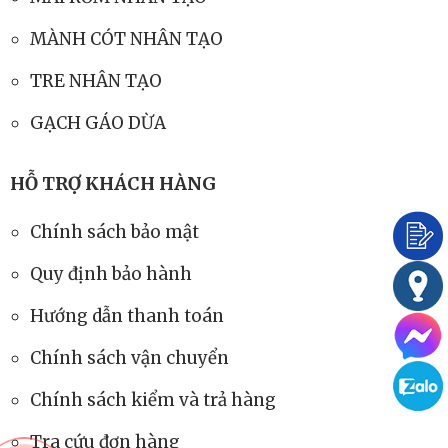
MÀNH CÓT NHÂN TẠO
TRE NHÂN TẠO
GẠCH GÁO DỪA
HỖ TRỢ KHÁCH HÀNG
Chính sách bảo mật
Quy định bảo hành
Hướng dẫn thanh toán
Chính sách vận chuyển
Chính sách kiểm và trả hàng
Tra cứu đơn hàng