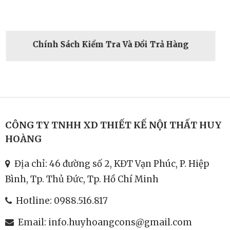
 Kiểm Tra Và Đổi Trả Hàng
CÔNG TY TNHH XD THIẾT KẾ NỘI THẤT HUY
HOÀNG
Địa chỉ: 46 đường số 2, KĐT Vạn Phúc, P. Hiệp
Bình, Tp. Thủ Đức, Tp. Hồ Chí Minh
Hotline:
0988.516.817
Email:
info.huyhoangcons@gmail.com