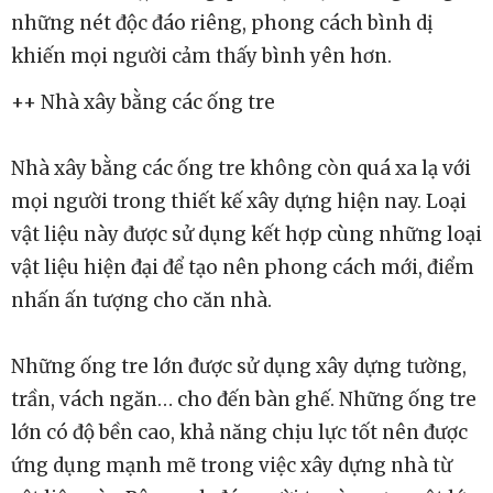
những nét độc đáo riêng, phong cách bình dị
khiến mọi người cảm thấy bình yên hơn.
++ Nhà xây bằng các ống tre
Nhà xây bằng các ống tre không còn quá xa lạ với
mọi người trong thiết kế xây dựng hiện nay. Loại
vật liệu này được sử dụng kết hợp cùng những loại
vật liệu hiện đại để tạo nên phong cách mới, điểm
nhấn ấn tượng cho căn nhà.
Những ống tre lớn được sử dụng xây dựng tường,
trần, vách ngăn… cho đến bàn ghế. Những ống tre
lớn có độ bền cao, khả năng chịu lực tốt nên được
ứng dụng mạnh mẽ trong việc xây dựng nhà từ