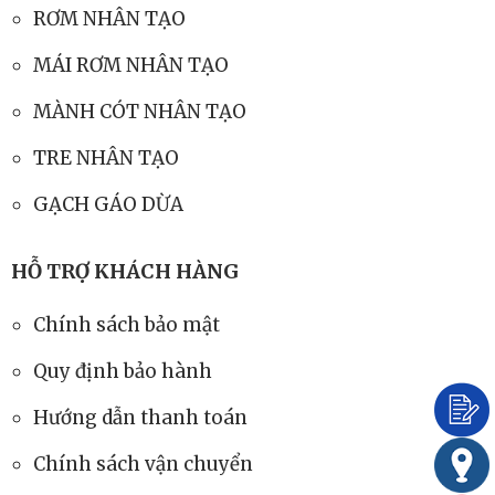
RƠM NHÂN TẠO
MÁI RƠM NHÂN TẠO
MÀNH CÓT NHÂN TẠO
TRE NHÂN TẠO
GẠCH GÁO DỪA
HỖ TRỢ KHÁCH HÀNG
Chính sách bảo mật
Quy định bảo hành
Hướng dẫn thanh toán
Chính sách vận chuyển