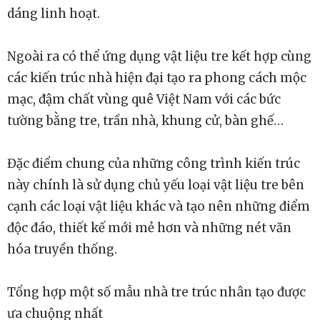
dáng linh hoạt.
Ngoài ra có thể ứng dụng vật liệu tre kết hợp cùng
các kiến trúc nhà hiện đại tạo ra phong cách mộc
mạc, đậm chất vùng quê Việt Nam với các bức
tường bằng tre, trần nhà, khung cử, bàn ghế…
Đặc điểm chung của những công trình kiến trúc
này chính là sử dụng chủ yếu loại vật liệu tre bên
cạnh các loại vật liệu khác và tạo nên những điểm
độc đáo, thiết kế mới mẻ hơn và những nét văn
hóa truyền thống.
Tổng hợp một số mẫu nhà tre trúc nhân tạo được
ưa chuộng nhất