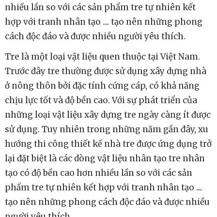
nhiều lần so với các sản phẩm tre tự nhiên kết
hợp với tranh nhân tạo .... tạo nên những phong
cách độc đáo và được nhiều người yêu thích.
Tre là một loại vật liệu quen thuộc tại Việt Nam.
Trước đây tre thường được sử dụng xây dựng nhà
ở nông thôn bởi đặc tính cứng cáp, có khả năng
chịu lực tốt và độ bền cao. Với sự phát triển của
những loại vật liệu xây dựng tre ngày càng ít được
sử dụng. Tuy nhiên trong những năm gần đây, xu
hướng thi công thiết kế nhà tre được ứng dụng trở
lại đặt biệt là các dòng vật liệu nhân tạo tre nhân
tạo có độ bền cao hơn nhiều lần so với các sản
phẩm tre tự nhiên kết hợp với tranh nhân tạo ....
tạo nên những phong cách độc đáo và được nhiều
người yêu thích.