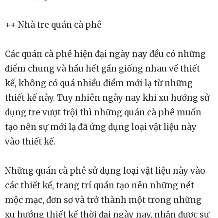
++ Nhà tre quán cà phê
Các quán cà phê hiện đại ngày nay đều có những
điểm chung và hầu hết gần giống nhau về thiết
kế, không có quá nhiều điểm mới lạ từ những
thiết kế này. Tuy nhiên ngày nay khi xu hướng sử
dụng tre vượt trội thì những quán cà phê muốn
tạo nên sự mới lạ đã ứng dụng loại vật liệu này
vào thiết kế.
Những quán cà phê sử dụng loại vật liệu này vào
các thiết kế, trang trí quán tạo nên những nét
mộc mạc, đơn sơ và trở thành một trong những
xu hướng thiết kế thời đại ngày nay, nhận được sự