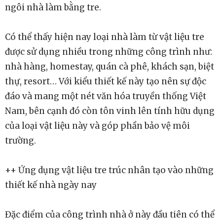
ngôi nhà làm bằng tre.
Có thể thấy hiện nay loại nhà làm từ vật liệu tre
được sử dụng nhiều trong những công trình như:
nhà hàng, homestay, quán cà phê, khách sạn, biệt
thự, resort… Với kiểu thiết kế này tạo nên sự độc
đáo và mang một nét văn hóa truyền thống Việt
Nam, bên cạnh đó còn tôn vinh lên tính hữu dụng
của loại vật liệu này và góp phần bảo vệ môi
trường.
++ Ứng dụng vật liệu tre trúc nhân tạo vào những
thiết kế nhà ngày nay
Đặc điểm của công trình nhà ở này đầu tiên có thể