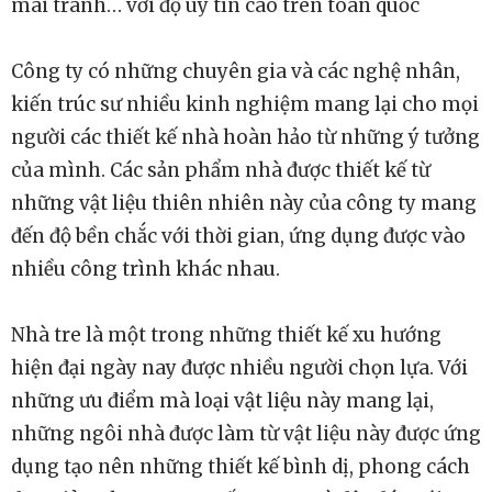
mái tranh… với độ uy tín cao trên toàn quốc
Công ty có những chuyên gia và các nghệ nhân,
kiến trúc sư nhiều kinh nghiệm mang lại cho mọi
người các thiết kế nhà hoàn hảo từ những ý tưởng
của mình. Các sản phẩm nhà được thiết kế từ
những vật liệu thiên nhiên này của công ty mang
đến độ bền chắc với thời gian, ứng dụng được vào
nhiều công trình khác nhau.
Nhà tre là một trong những thiết kế xu hướng
hiện đại ngày nay được nhiều người chọn lựa. Với
những ưu điểm mà loại vật liệu này mang lại,
những ngôi nhà được làm từ vật liệu này được ứng
dụng tạo nên những thiết kế bình dị, phong cách