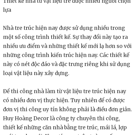
Thiết kế nhà từ vật liệu tre được nhiều người chọn
lựa
Nhà tre trúc hiện nay được sử dụng nhiều trong
một số công trình thiết kế. Sự thay đổi này tạo ra
nhiều ưu điểm và những thiết kế mới lạ hơn so với
những công trình kiến trúc hiện nay. Các thiết kế
này có nét độc đáo và đặc trưng riêng khi sử dụng
loại vật liệu này xây dựng.
Để thi công nhà làm từ vật liệu tre trúc hiện nay
có nhiều đơn vị thực hiện. Tuy nhiên để có được
đơn vị thi công uy tín không phải là điều đơn giản.
Huy Hoàng Decor là công ty chuyên thi công,
thiết kế những căn nhà bằng tre trúc, mái lá, lợp