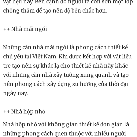
vật liệu này. Bên cạnh đó người ta còn sơn một lớp
chống thấm để tạo nên độ bền chắc hơn.
++ Nhà mái ngói
Những căn nhà mái ngói là phong cách thiết kế
chủ yếu tại Việt Nam. Khi được kết hợp với vật liệu
tre tạo nên sự khác lạ cho thiết kế nhà này khác
với những căn nhà xây tường xung quanh và tạo
nên phong cách xây dựng xu hướng của thời đại
ngày nay.
++ Nhà hộp nhỏ
Nhà hộp nhỏ với không gian thiết kế đơn giản là
những phong cách quen thuộc với nhiều người