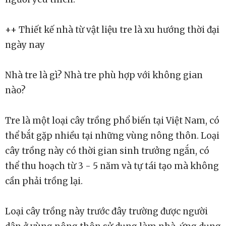
++ Thiết kế nhà từ vật liệu tre là xu hướng thời đại
ngày nay
Nhà tre là gì? Nhà tre phù hợp với không gian
nào?
Tre là một loại cây trồng phổ biến tại Việt Nam, có
thể bắt gặp nhiều tại những vùng nông thôn. Loại
cây trồng này có thời gian sinh trưởng ngắn, có
thể thu hoạch từ 3 - 5 năm và tự tái tạo mà không
cần phải trồng lại.
Loại cây trồng này trước đây trường được người