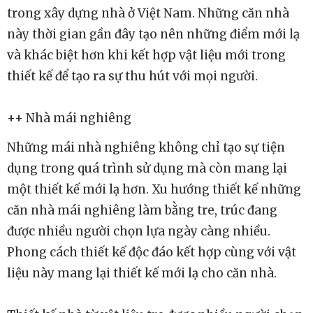
trong xây dựng nhà ở Việt Nam. Những căn nhà
này thời gian gần đây tạo nên những điểm mới lạ
và khác biệt hơn khi kết hợp vật liệu mới trong
thiết kế để tạo ra sự thu hút với mọi người.
++ Nhà mái nghiêng
Những mái nhà nghiêng không chỉ tạo sự tiện
dụng trong quá trình sử dụng mà còn mang lại
một thiết kế mới lạ hơn. Xu hướng thiết kế những
căn nhà mái nghiêng làm bằng tre, trúc đang
được nhiều người chọn lựa ngày càng nhiều.
Phong cách thiết kế độc đáo kết hợp cùng với vật
liệu này mang lại thiết kế mới lạ cho căn nhà.