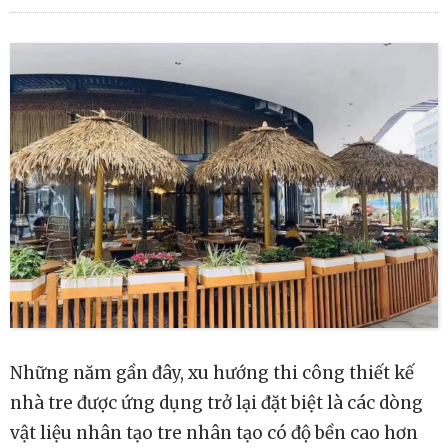
Những năm gần đây, xu hướng thi công thiết kế
nhà tre được ứng dụng trở lại đặt biệt là các dòng
vật liệu nhân tạo tre nhân tạo có độ bền cao hơn