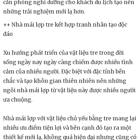
căn phòng nghỉ dưỡng cho khách du lịch tạo nên
những trải nghiệm mới lạ hơn.
++ Nhà mái lợp tre kết hợp tranh nhân tạo độc
đáo
Xu hướng phát triển của vật liệu tre trong đời
sống ngày nay ngày càng chiếm được nhiều tình
cảm của nhiều người. Đặc biệt với đặc tính bền
chắc và tạo khôn gian thiên nhiên nên những
ngôi nhà mái lợp từ vật liệu này được nhiều người
ưa chuộng.
Nhà mái lợp với vật liệu chủ yếu bằng tre mang lại
nhiều ưu điểm tiện lợi và bên cạnh đó tạo ra một
thiết kế mới lạ, không quá hiện đại nhưng cũng có