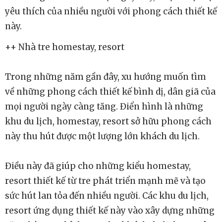
yêu thích của nhiều người với phong cách thiết kế
này.
++ Nhà tre homestay, resort
Trong những năm gần đây, xu hướng muốn tìm
về những phong cách thiết kế bình dị, dân giã của
mọi người ngày càng tăng. Điển hình là những
khu du lịch, homestay, resort sở hữu phong cách
này thu hút được một lượng lớn khách du lịch.
Điều này đã giúp cho những kiểu homestay,
resort thiết kế từ tre phát triển mạnh mẽ và tạo
sức hút lan tỏa đến nhiều người. Các khu du lịch,
resort ứng dụng thiết kế này vào xây dựng những