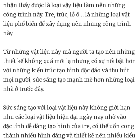
nhận thấy được là loại vậy liệu làm nên những
công trình này. Tre, trúc, lồ ô… là những loại vật
liệu phổ biến để xây dựng nên những công trình
này.
Từ những vật liệu này mà người ta tạo nên những
thiết kế không quá mới lạ nhưng có sự nổi bật hơn
với những kiến trúc tạo hình độc đáo và thu hút
mọi người, sức sáng tạo mạnh mẽ hơn những loại
nhà ở trước đây.
Sức sáng tạo với loại vật liệu này không giới hạn
như các loại vật liệu hiện đại ngày nay nhờ vào
đặc tính dễ dàng tạo hình của tre, có thể uốn cong
thành nhiều hình dáng và thiết kế nên nhiều kiểu