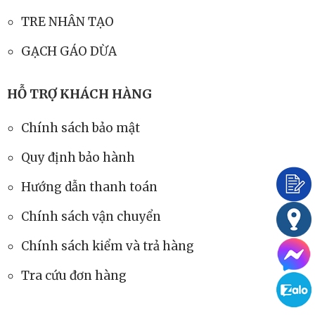
TRE NHÂN TẠO
GẠCH GÁO DỪA
HỖ TRỢ KHÁCH HÀNG
Chính sách bảo mật
Quy định bảo hành
Hướng dẫn thanh toán
Chính sách vận chuyển
Chính sách kiểm và trả hàng
Tra cứu đơn hàng