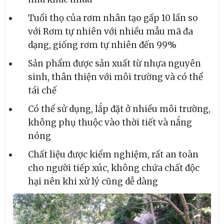
Tuổi thọ của rơm nhân tạo gấp 10 lần so
với Rơm tự nhiên với nhiều mẫu mã đa
dạng, giống rơm tự nhiên đến 99%
Sản phẩm được sản xuất từ nhựa nguyên
sinh, thân thiện với môi trường và có thể
tái chế
Có thể sử dụng, lắp đặt ở nhiều môi trường,
không phụ thuộc vào thời tiết và nắng
nóng
Chất liệu được kiểm nghiệm, rất an toàn
cho người tiếp xúc, không chứa chất độc
hại nên khi xử lý cũng dễ dàng