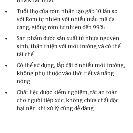
Tuổi thọ của rơm nhân tạo gấp 10 lần so
với Rơm tự nhiên với nhiều mẫu mã đa
dạng, giống rơm tự nhiên đến 99%
Sản phẩm được sản xuất từ nhựa nguyên
sinh, thân thiện với môi trường và có thể
tái chế
Có thể sử dụng, lắp đặt ở nhiều môi trường,
không phụ thuộc vào thời tiết và nắng
nóng
Chất liệu được kiểm nghiệm, rất an toàn
cho người tiếp xúc, không chứa chất độc
hại nên khi xử lý cũng dễ dàng