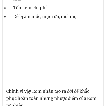
Tốn kém chi phí
Dễ bị ẩm mốc, mục rữa, mối mọt
Chính vì vậy Rơm nhân tạo ra đời để khắc
phục hoàn toàn những nhược điểm của Rơm
tự nhiên