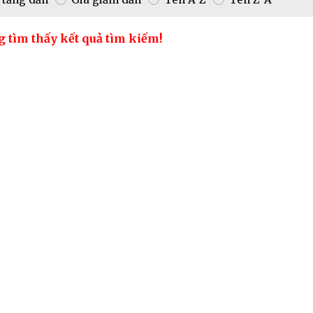
g tìm thấy kết quả tìm kiếm!