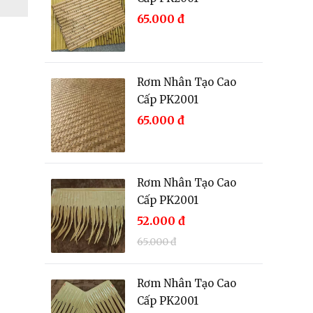
65.000
đ
Rơm Nhân Tạo Cao
Cấp PK2001
65.000
đ
Rơm Nhân Tạo Cao
Cấp PK2001
52.000
đ
65.000
đ
Rơm Nhân Tạo Cao
Cấp PK2001
65.000
đ