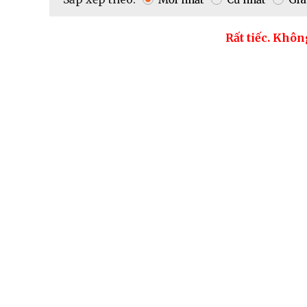
Rất tiếc. Khôn